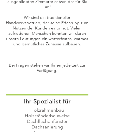
ausgebildeten Zimmerer setzen das für Sie
um!
Wir sind ein traditioneller
Handwerksbetrieb, der seine Erfahrung zum
Nutzen der Kunden einbringt. Vielen
zufriedenen Menschen konnten wir durch
unsere Leistungen ein wetterfestes, warmes
und gemütliches Zuhause aufbauen.
Bei Fragen stehen wir Ihnen jederzeit zur
Verfügung.
Ihr Spezialist für
Holzrahmenbau
Holzständerbauweise
Dachflächenfenster
Dachsanierung