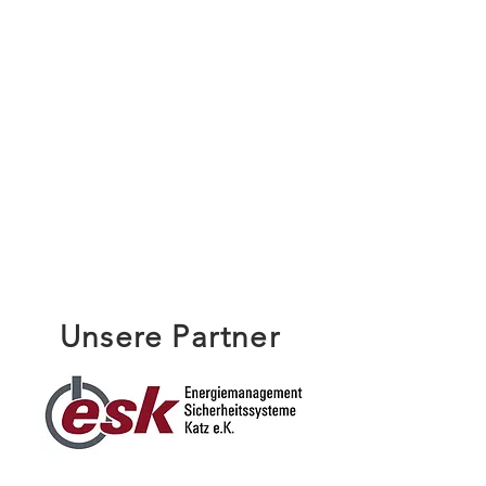
Unsere Partner