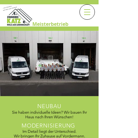
Meisterbetrieb
NEUBAU
Sie haben individuelle Ideen? Wir bauen Ihr
Haus nach Ihren Wünschen!
MODERNISIERUNG
Im Detail liegt der Unterschied​.
Wir bringen Ihr Zuhause auf Vordermann.