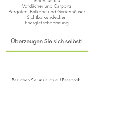
Innenausbau
Vordächer und Carports
Pergolen, Balkone und Gartenhäuser
Sichtbalkendecken
Energiefachberatung
Überzeugen Sie sich selbst!
Besuchen Sie uns auch auf Facebook!