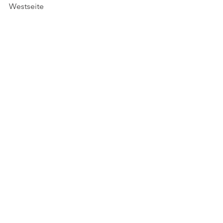
Westseite