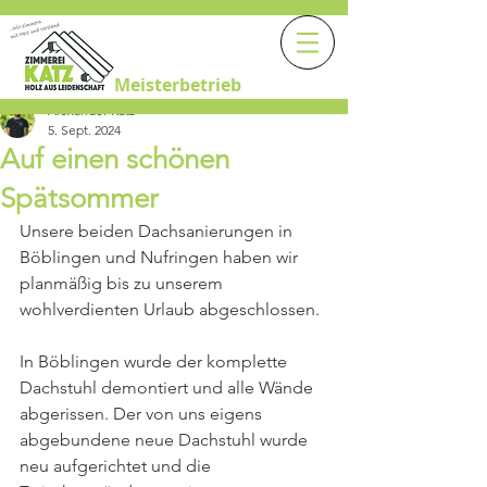
Meisterbetrieb
Alexander Katz
5. Sept. 2024
Auf einen schönen
Spätsommer
Unsere beiden Dachsanierungen in 
Böblingen und Nufringen haben wir 
planmäßig bis zu unserem 
wohlverdienten Urlaub abgeschlossen.
In Böblingen wurde der komplette 
Dachstuhl demontiert und alle Wände 
abgerissen. Der von uns eigens 
abgebundene neue Dachstuhl wurde 
neu aufgerichtet und die 