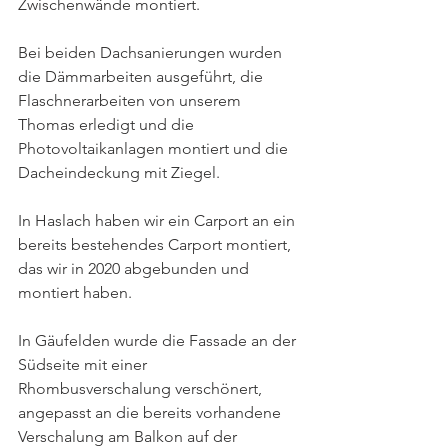
Zwischenwände montiert.
Bei beiden Dachsanierungen wurden 
die Dämmarbeiten ausgeführt, die 
Flaschnerarbeiten von unserem 
Thomas erledigt und die 
Photovoltaikanlagen montiert und die 
Dacheindeckung mit Ziegel.
In Haslach haben wir ein Carport an ein 
bereits bestehendes Carport montiert, 
das wir in 2020 abgebunden und 
montiert haben.
In Gäufelden wurde die Fassade an der 
Südseite mit einer 
Rhombusverschalung verschönert, 
angepasst an die bereits vorhandene 
Verschalung am Balkon auf der 