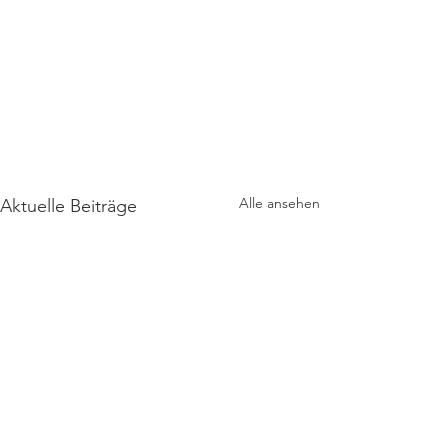
Alle ansehen
Aktuelle Beiträge