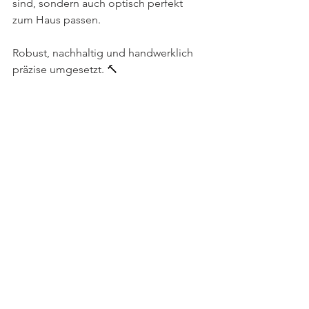
sind, sondern auch optisch perfekt 
zum Haus passen.
Robust, nachhaltig und handwerklich 
präzise umgesetzt. 🔨