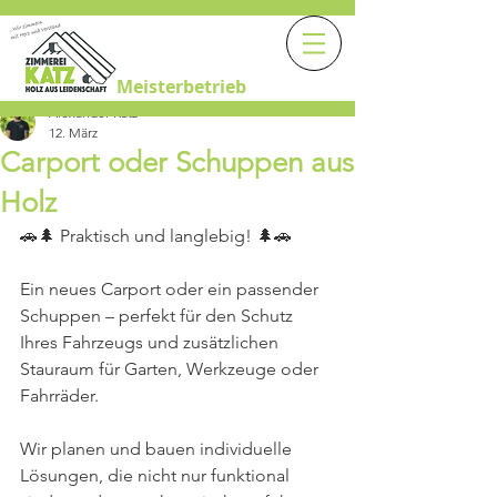
Meisterbetrieb
Alexander Katz
12. März
Carport oder Schuppen aus
Holz
🚗🌲 Praktisch und langlebig! 🌲🚗
Ein neues Carport oder ein passender 
Schuppen – perfekt für den Schutz 
Ihres Fahrzeugs und zusätzlichen 
Stauraum für Garten, Werkzeuge oder 
Fahrräder.
Wir planen und bauen individuelle 
Lösungen, die nicht nur funktional 