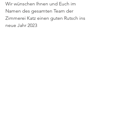
Wir wünschen Ihnen und Euch im 
Namen des gesamten Team der 
Zimmerei Katz einen guten Rutsch ins 
neue Jahr 2023 