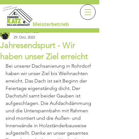
Meisterbetrieb
Alexander Katz
29. Dez. 2022
Jahresendspurt - Wir
haben unser Ziel erreicht
Bei unserer Dachsanierung in Rohrdorf 
haben wir unser Ziel bis Weihnachten 
erreicht. Das Dach ist seit Beginn der 
Feiertage eigenständig dicht. Der 
Dachstuhl samt beider Gauben ist 
aufgeschlagen. Die Aufdachdämmung 
und die Unterspannbahn mit Rahmen 
sind montiert und die Außen- und 
Innenwände in Holzständerbauweise 
aufgestellt. Danke an unser gesamtes 