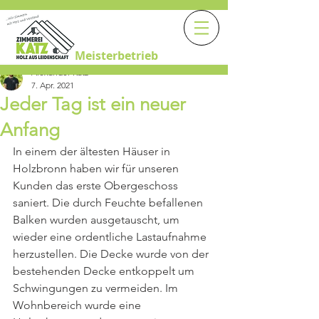
Meisterbetrieb
Alexander Katz
7. Apr. 2021
Jeder Tag ist ein neuer
Anfang
In einem der ältesten Häuser in 
Holzbronn haben wir für unseren 
Kunden das erste Obergeschoss 
saniert. Die durch Feuchte befallenen 
Balken wurden ausgetauscht, um 
wieder eine ordentliche Lastaufnahme 
herzustellen. Die Decke wurde von der 
bestehenden Decke entkoppelt um 
Schwingungen zu vermeiden. Im 
Wohnbereich wurde eine 