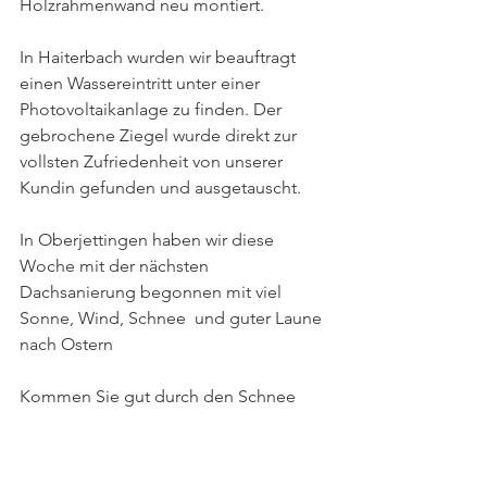
Holzrahmenwand neu montiert.
In Haiterbach wurden wir beauftragt 
einen Wassereintritt unter einer 
Photovoltaikanlage zu finden. Der 
gebrochene Ziegel wurde direkt zur 
vollsten Zufriedenheit von unserer 
Kundin gefunden und ausgetauscht.
In Oberjettingen haben wir diese 
Woche mit der nächsten 
Dachsanierung begonnen mit viel 
Sonne, Wind, Schnee  und guter Laune 
nach Ostern 
Kommen Sie gut durch den Schnee