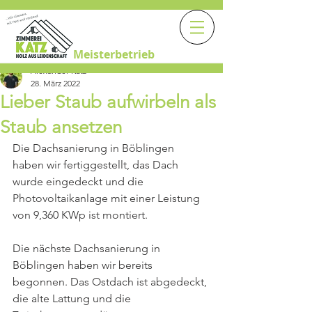
Meisterbetrieb
Alexander Katz
28. März 2022
Lieber Staub aufwirbeln als
Staub ansetzen
Die Dachsanierung in Böblingen 
haben wir fertiggestellt, das Dach 
wurde eingedeckt und die 
Photovoltaikanlage mit einer Leistung 
von 9,360 KWp ist montiert. 
Die nächste Dachsanierung in 
Böblingen haben wir bereits 
begonnen. Das Ostdach ist abgedeckt, 
die alte Lattung und die 