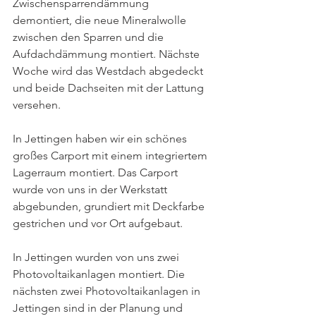
Zwischensparrendämmung 
demontiert, die neue Mineralwolle 
zwischen den Sparren und die 
Aufdachdämmung montiert. Nächste 
Woche wird das Westdach abgedeckt 
und beide Dachseiten mit der Lattung 
versehen.
In Jettingen haben wir ein schönes 
großes Carport mit einem integriertem 
Lagerraum montiert. Das Carport 
wurde von uns in der Werkstatt 
abgebunden, grundiert mit Deckfarbe 
gestrichen und vor Ort aufgebaut.
In Jettingen wurden von uns zwei 
Photovoltaikanlagen montiert. Die 
nächsten zwei Photovoltaikanlagen in 
Jettingen sind in der Planung und 