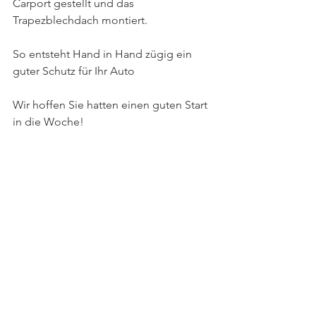
Carport gestellt und das 
Trapezblechdach montiert. 
So entsteht Hand in Hand zügig ein 
guter Schutz für Ihr Auto 
Wir hoffen Sie hatten einen guten Start 
in die Woche!