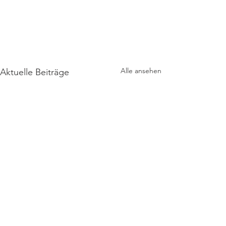
Alle ansehen
Aktuelle Beiträge