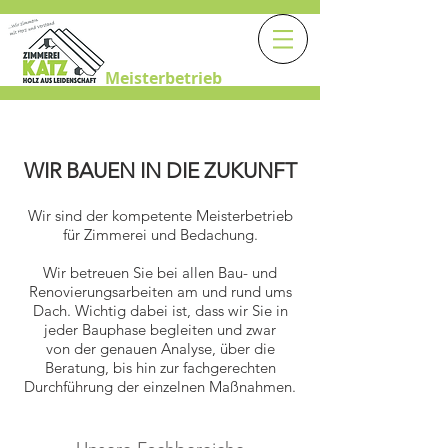
Meisterbetrieb
WIR BAUEN IN DIE ZUKUNFT
Wir sind der kompetente Meisterbetrieb
für Zimmerei und Bedachung.
Wir betreuen Sie bei allen Bau- und
Renovierungsarbeiten am und rund ums
Dach. Wichtig dabei ist, dass wir Sie in
jeder Bauphase begleiten und zwar
von der genauen Analyse, über die
Beratung, bis hin zur fachgerechten
Durchführung der einzelnen Maßnahmen.