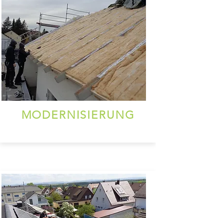
MODERNISIERUNG