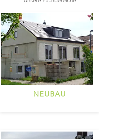
Unsere Fachbereiche
NEUBAU