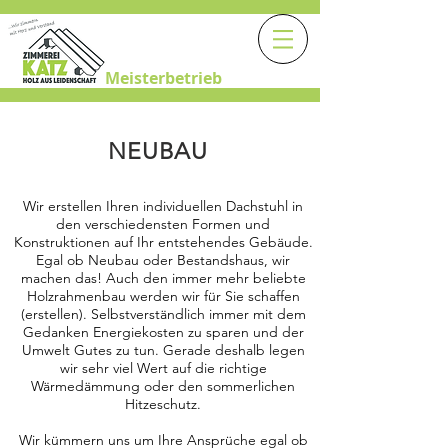
Meisterbetrieb
NEUBAU
Wir erstellen Ihren individuellen Dachstuhl in
den verschiedensten Formen und
Konstruktionen auf Ihr entstehendes Gebäude.
Egal ob Neubau oder Bestandshaus, wir
machen das! Auch den immer mehr beliebte
Holzrahmenbau werden wir für Sie schaffen
(erstellen). Selbstverständlich immer mit dem
Gedanken Energiekosten zu sparen und der
Umwelt Gutes zu tun. Gerade deshalb legen
wir sehr viel Wert auf die richtige
Wärmedämmung oder den sommerlichen
Hitzeschutz.
Wir kümmern uns um Ihre Ansprüche egal ob