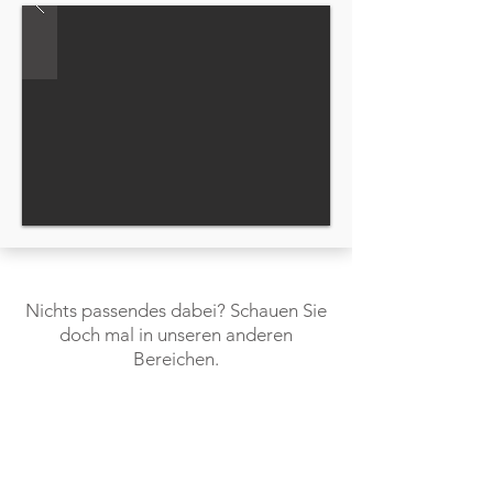
Nichts passendes dabei? Schauen Sie
doch mal in unseren anderen
Bereichen.