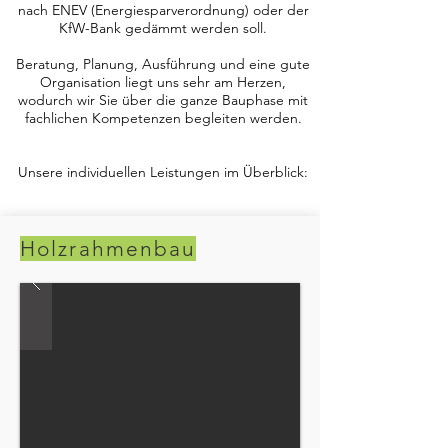
nach ENEV (Energiesparverordnung) oder der
KfW-Bank gedämmt werden soll.
Beratung, Planung, Ausführung und eine gute
Organisation liegt uns sehr am Herzen,
wodurch wir Sie über die ganze Bauphase mit
fachlichen Kompetenzen begleiten werden.
Unsere individuellen Leistungen im Überblick:
Holzrahmenbau