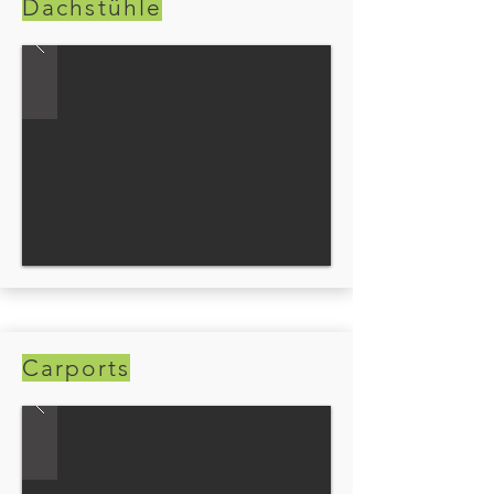
Dachstühle
Carports