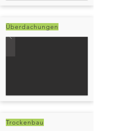
Überdachungen
Trockenbau