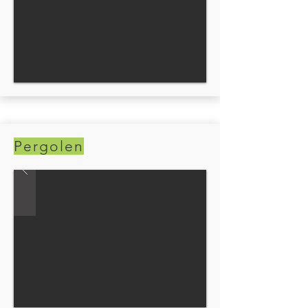
Pergolen