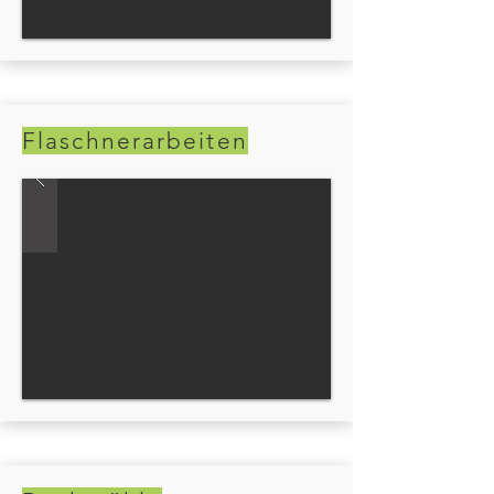
Flaschnerarbeiten