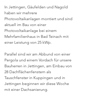
In Jettingen, Gäufelden und Nagold 
haben wir mehrere 
Photovoltaikanlagen montiert und sind 
aktuell im Bau von einer 
Photovoltaikanlage bei einem 
Mehrfamilienhaus in Bad Teinach mit 
einer Leistung von 25 kWp.
Parallel sind wir am Abbund von einer 
Pergola und einem Vordach für unsere 
Bauherren in Jettingen, am Einbau von 
28 Dachflächenfenstern als 
Tauschfenster in Kuppingen und in 
Jettingen beginnen wir diese Woche 
mit einer Dachsanierung.