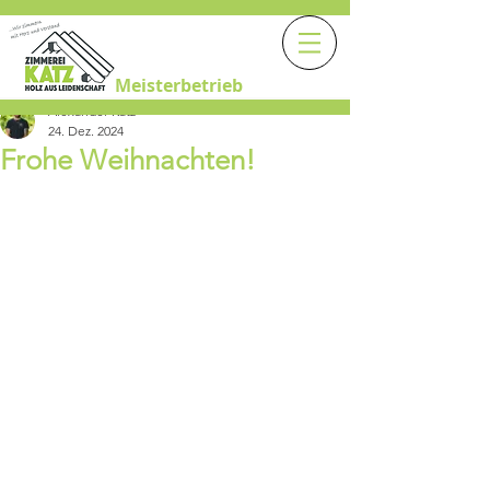
Meisterbetrieb
Alexander Katz
24. Dez. 2024
Frohe Weihnachten!