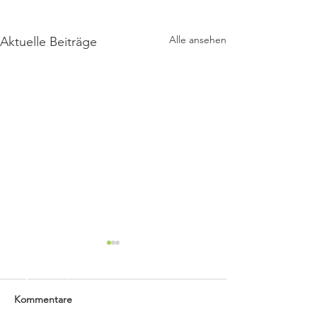
Alle ansehen
Aktuelle Beiträge
Kommentare