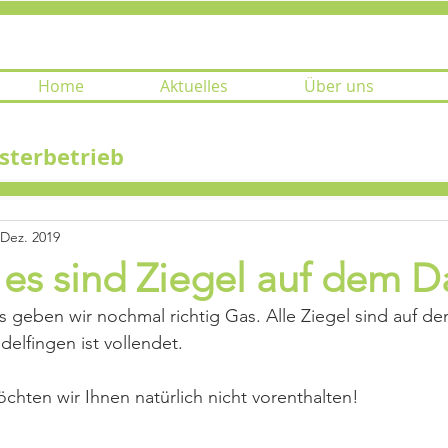
Home
Aktuelles
Über uns
sterbetrieb
 Dez. 2019
 es sind Ziegel auf dem 
geben wir nochmal richtig Gas. Alle Ziegel sind auf de
delfingen ist vollendet.
hten wir Ihnen natürlich nicht vorenthalten!