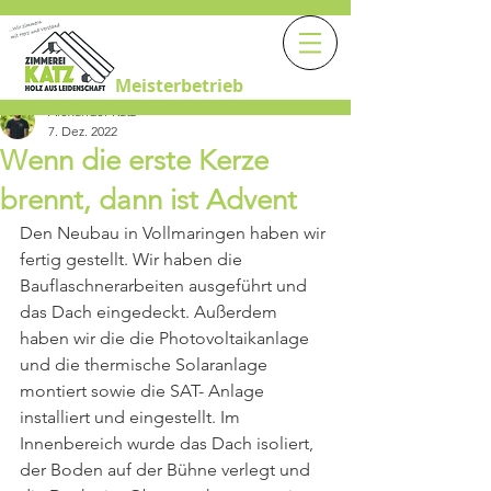
Meisterbetrieb
Alexander Katz
7. Dez. 2022
Wenn die erste Kerze
brennt, dann ist Advent
Den Neubau in Vollmaringen haben wir 
fertig gestellt. Wir haben die 
Bauflaschnerarbeiten ausgeführt und 
das Dach eingedeckt. Außerdem 
haben wir die die Photovoltaikanlage 
und die thermische Solaranlage 
montiert sowie die SAT- Anlage 
installiert und eingestellt. Im 
Innenbereich wurde das Dach isoliert, 
der Boden auf der Bühne verlegt und 