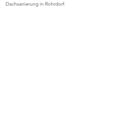
Dachsanierung in Rohrdorf.