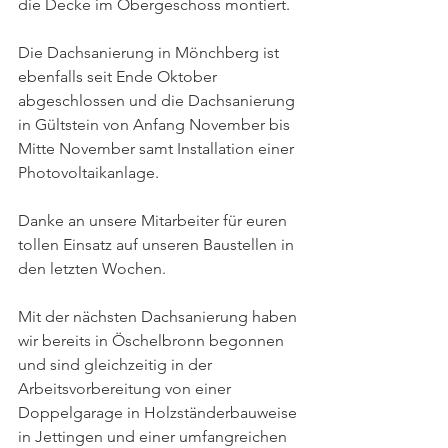
die Decke im Obergeschoss montiert. 
Die Dachsanierung in Mönchberg ist 
ebenfalls seit Ende Oktober 
abgeschlossen und die Dachsanierung 
in Gültstein von Anfang November bis 
Mitte November samt Installation einer 
Photovoltaikanlage. 
Danke an unsere Mitarbeiter für euren 
tollen Einsatz auf unseren Baustellen in 
den letzten Wochen. 
Mit der nächsten Dachsanierung haben 
wir bereits in Öschelbronn begonnen 
und sind gleichzeitig in der 
Arbeitsvorbereitung von einer 
Doppelgarage in Holzständerbauweise 
in Jettingen und einer umfangreichen 