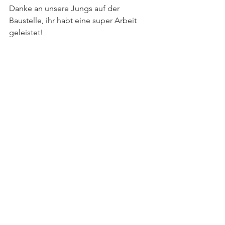
Danke an unsere Jungs auf der 
Baustelle, ihr habt eine super Arbeit 
geleistet!