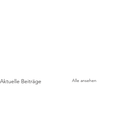
Alle ansehen
Aktuelle Beiträge