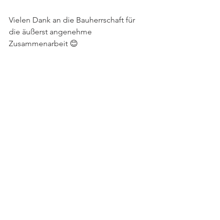
Vielen Dank an die Bauherrschaft für 
die äußerst angenehme 
Zusammenarbeit 😊